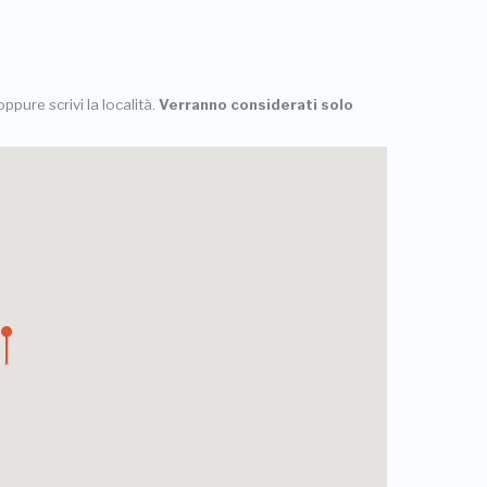
ppure scrivi la località.
Verranno considerati solo