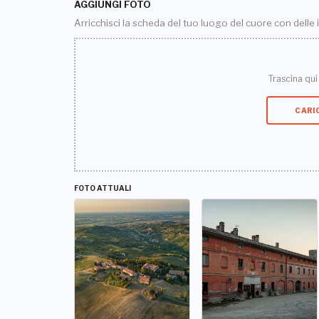
AGGIUNGI FOTO
Arricchisci la scheda del tuo luogo del cuore con delle
Trascina qui i
CARI
FOTO ATTUALI