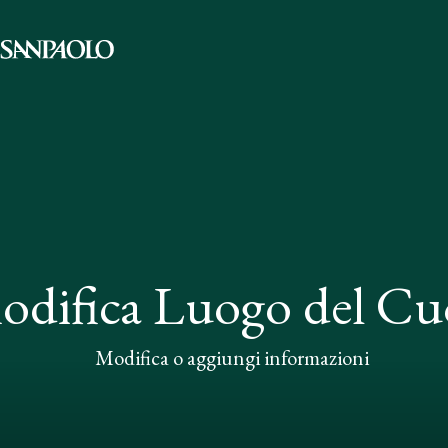
odifica Luogo del Cu
Modifica o aggiungi informazioni