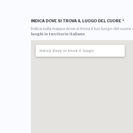
INDICA DOVE SI TROVA IL LUOGO DEL CUORE
*
Indica sulla mappa dove si trova il tuo luogo del cuore o
luoghi in territorio italiano