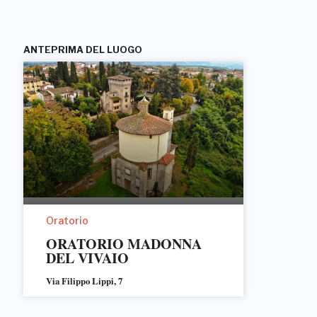
ANTEPRIMA DEL LUOGO
Oratorio
ORATORIO MADONNA
DEL VIVAIO
Via Filippo Lippi, 7