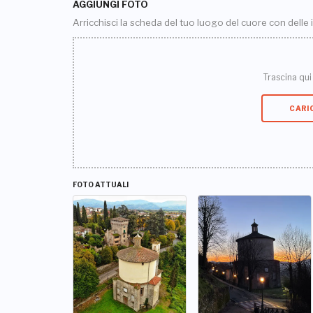
AGGIUNGI FOTO
Arricchisci la scheda del tuo luogo del cuore con delle
Trascina qui i
CARI
FOTO ATTUALI