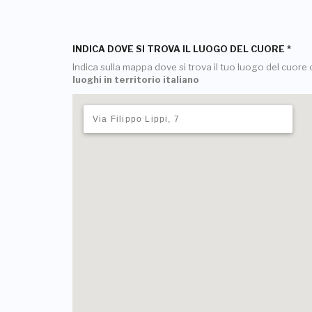
INDICA DOVE SI TROVA IL LUOGO DEL CUORE
*
Indica sulla mappa dove si trova il tuo luogo del cuore o
luoghi in territorio italiano