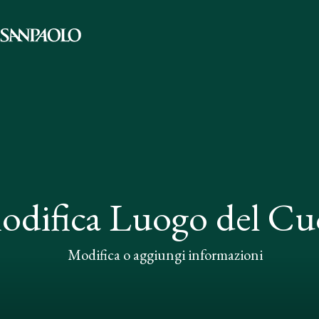
odifica Luogo del Cu
Modifica o aggiungi informazioni