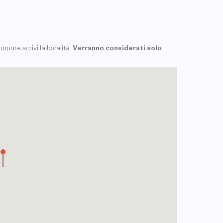
ppure scrivi la località.
Verranno considerati solo