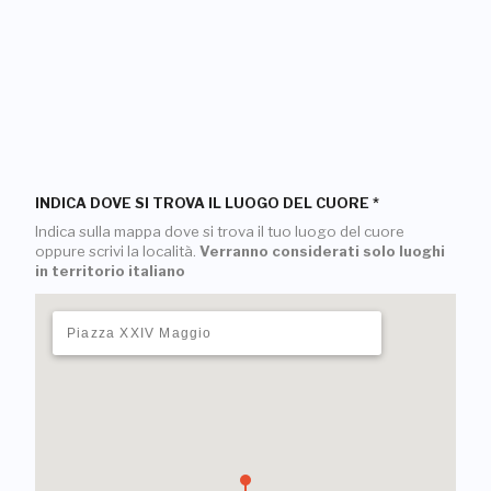
INDICA DOVE SI TROVA IL LUOGO DEL CUORE
*
Indica sulla mappa dove si trova il tuo luogo del cuore
oppure scrivi la località.
Verranno considerati solo luoghi
in territorio italiano