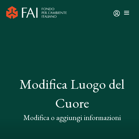
Modifica Luogo del
Cuore
Modifica o aggiungi informazioni