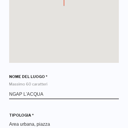
NOME DEL LUOGO
*
Massimo 60 caratteri
TIPOLOGIA
*