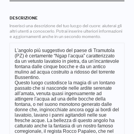
DESCRIZIONE
Inserisci una descrizione del tuo luogo del cuore: aiuterai gli
altri utenti a conoscerlo. Potrai inserire ulteriori informazioni
e aggiornamenti anche in un secondo momento.