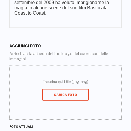
AGGIUNGI FOTO
Arricchisci la scheda del tuo luogo del cuore con delle
immagini
Trascina qui i file (.jpg .png)
CARICA FOTO
FOTO ATTUALI