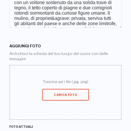
AGGIUNGI FOTO
Arricchisci la scheda del tuo luogo del cuore con delle
immagini
Trascina qui i file (.jpg .png)
CARICA FOTO
FOTO ATTUALI