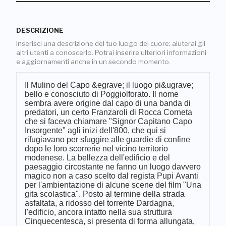
DESCRIZIONE
Inserisci una descrizione del tuo luogo del cuore: aiuterai gli
altri utenti a conoscerlo. Potrai inserire ulteriori informazioni
e aggiornamenti anche in un secondo momento.