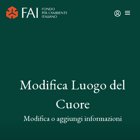
Modifica Luogo del
Cuore
Modifica o aggiungi informazioni