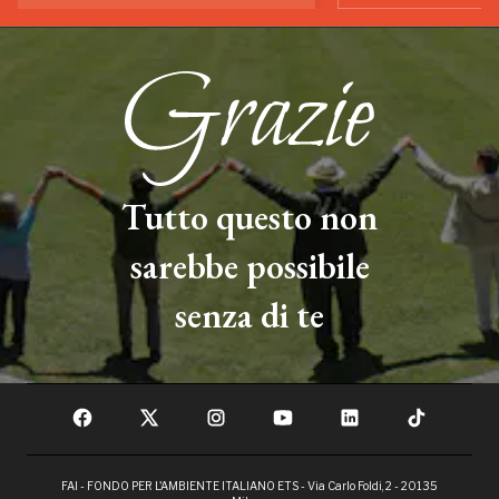
Tutto questo non
sarebbe possibile
senza di te
FAI - FONDO PER L'AMBIENTE ITALIANO ETS - Via Carlo Foldi, 2 - 20135