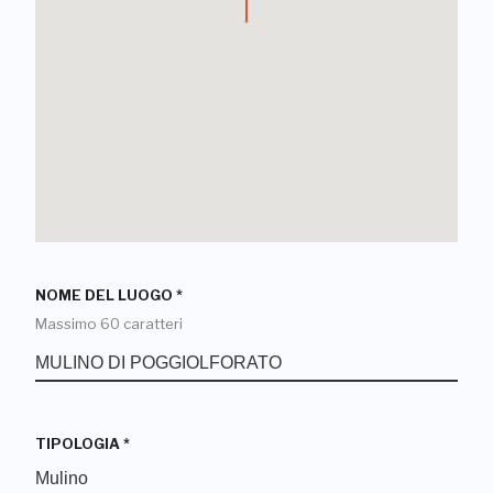
NOME DEL LUOGO
*
Massimo 60 caratteri
TIPOLOGIA
*