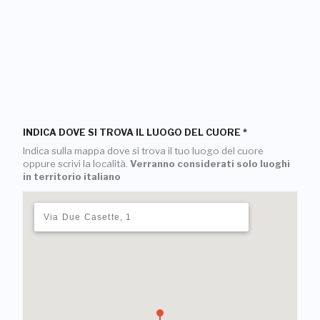
INDICA DOVE SI TROVA IL LUOGO DEL CUORE
*
Indica sulla mappa dove si trova il tuo luogo del cuore
oppure scrivi la località.
Verranno considerati solo luoghi
in territorio italiano