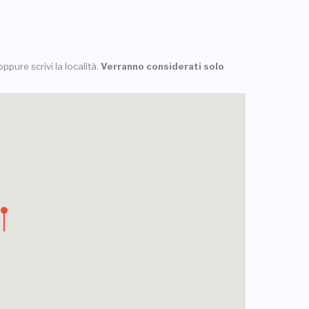
ppure scrivi la località.
Verranno considerati solo