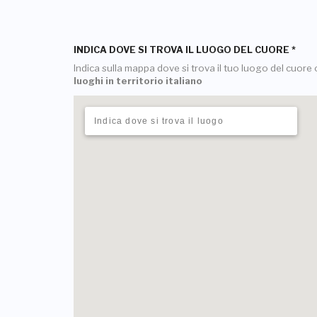
INDICA DOVE SI TROVA IL LUOGO DEL CUORE
*
Indica sulla mappa dove si trova il tuo luogo del cuore o
luoghi in territorio italiano