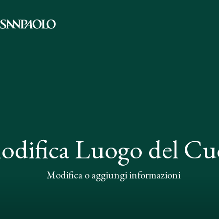
odifica Luogo del Cu
Modifica o aggiungi informazioni