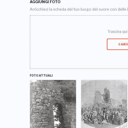
AGGIUNGI FOTO
Arricchisci la scheda del tuo luogo del cuore con delle
Trascina qui i
CARI
FOTO ATTUALI