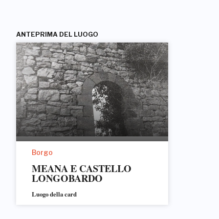
ANTEPRIMA DEL LUOGO
Borgo
MEANA E CASTELLO
LONGOBARDO
Luogo della card