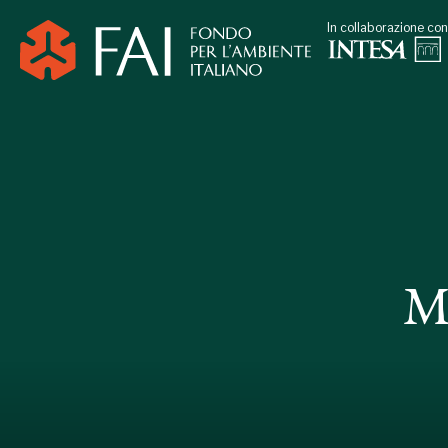
In collaborazione con
M