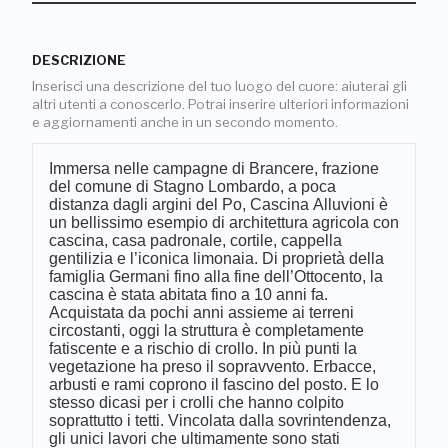
DESCRIZIONE
Inserisci una descrizione del tuo luogo del cuore: aiuterai gli
altri utenti a conoscerlo. Potrai inserire ulteriori informazioni
e aggiornamenti anche in un secondo momento.