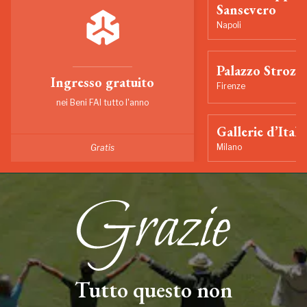
Sansevero
Napoli
Palazzo Strozzi
Ingresso gratuito
Firenze
nei Beni FAI tutto l'anno
Gallerie d’Itali
Milano
Gratis
Tutto questo non