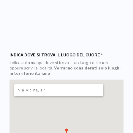
INDICA DOVE SI TROVA IL LUOGO DEL CUORE
*
Indica sulla mappa dove si trova il tuo luogo del cuore
oppure scrivi la località.
Verranno considerati solo luoghi
in territorio italiano