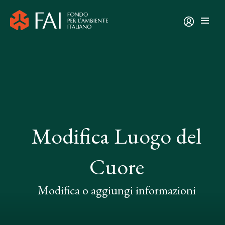
Modifica Luogo del
Cuore
Modifica o aggiungi informazioni