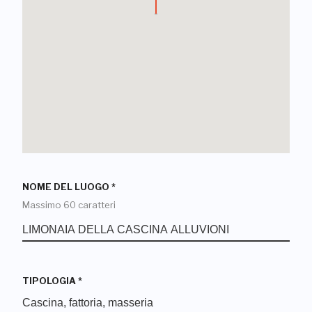
NOME DEL LUOGO
*
Massimo 60 caratteri
TIPOLOGIA
*