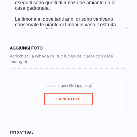
AGGIUNGI FOTO
Arricchisci la scheda del tuo luogo del cuore con delle
immagini
Trascina qui i file (.jpg .png)
CARICA FOTO
FOTO ATTUALI