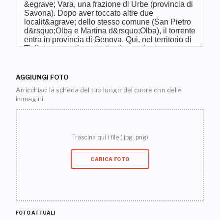
AGGIUNGI FOTO
Arricchisci la scheda del tuo luogo del cuore con delle
immagini
Trascina qui i file (.jpg .png)
CARICA FOTO
FOTO ATTUALI