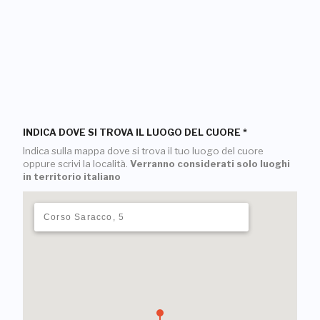
INDICA DOVE SI TROVA IL LUOGO DEL CUORE
*
Indica sulla mappa dove si trova il tuo luogo del cuore
oppure scrivi la località.
Verranno considerati solo luoghi
in territorio italiano