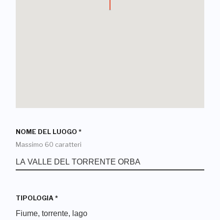
NOME DEL LUOGO
*
Massimo 60 caratteri
TIPOLOGIA
*