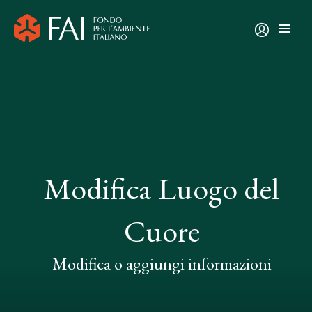
Modifica Luogo del
Cuore
Modifica o aggiungi informazioni