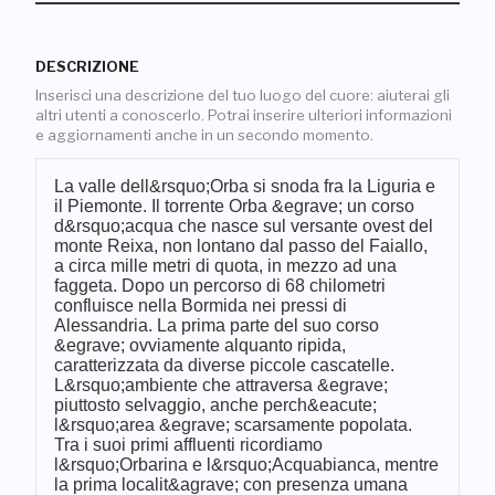
DESCRIZIONE
Inserisci una descrizione del tuo luogo del cuore: aiuterai gli
altri utenti a conoscerlo. Potrai inserire ulteriori informazioni
e aggiornamenti anche in un secondo momento.