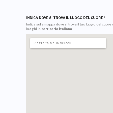
INDICA DOVE SI TROVA IL LUOGO DEL CUORE
*
Indica sulla mappa dove si trova il tuo luogo del cuore o
luoghi in territorio italiano