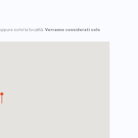
ppure scrivi la località.
Verranno considerati solo