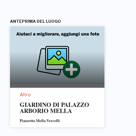
ANTEPRIMA DEL LUOGO
Altro
GIARDINO DI PALAZZO
ARBORIO MELLA
Piazzetta Mella Vercelli