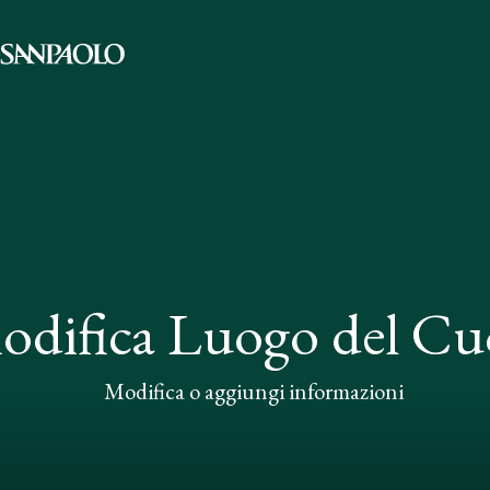
odifica Luogo del Cu
Modifica o aggiungi informazioni