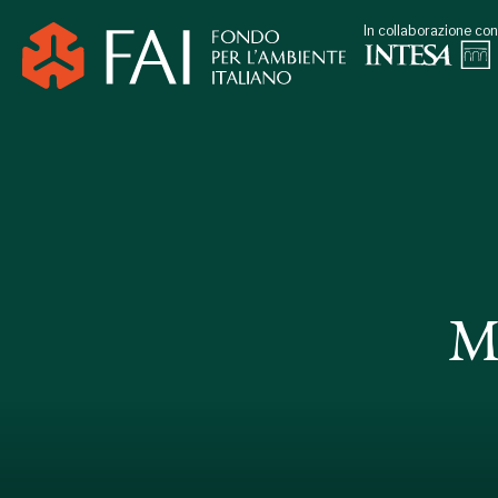
In collaborazione con
M