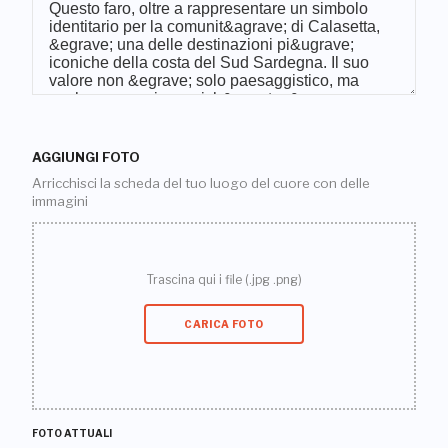
AGGIUNGI FOTO
Arricchisci la scheda del tuo luogo del cuore con delle
immagini
Trascina qui i file (.jpg .png)
CARICA FOTO
FOTO ATTUALI