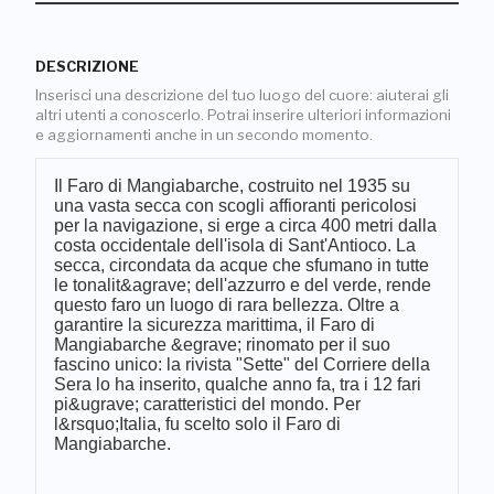
DESCRIZIONE
Inserisci una descrizione del tuo luogo del cuore: aiuterai gli
altri utenti a conoscerlo. Potrai inserire ulteriori informazioni
e aggiornamenti anche in un secondo momento.