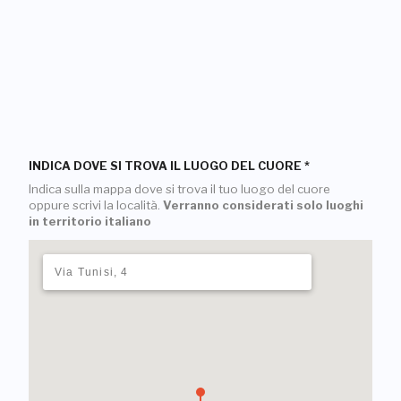
INDICA DOVE SI TROVA IL LUOGO DEL CUORE
*
Indica sulla mappa dove si trova il tuo luogo del cuore
oppure scrivi la località.
Verranno considerati solo luoghi
in territorio italiano