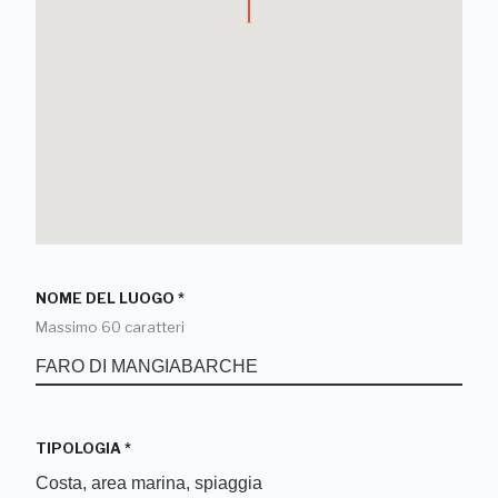
NOME DEL LUOGO
*
Massimo 60 caratteri
TIPOLOGIA
*