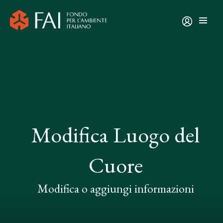
Modifica Luogo del
Cuore
Modifica o aggiungi informazioni