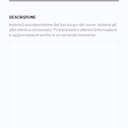
DESCRIZIONE
Inserisci una descrizione del tuo luogo del cuore: aiuterai gli
altri utenti a conoscerlo. Potrai inserire ulteriori informazioni
e aggiornamenti anche in un secondo momento.