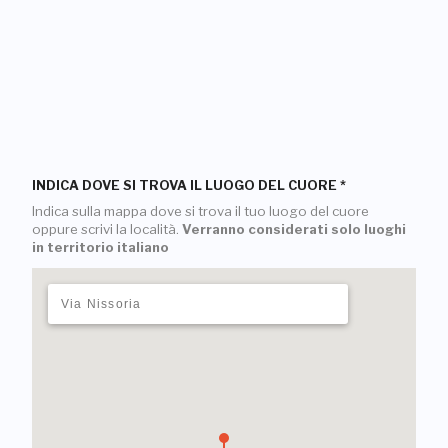
INDICA DOVE SI TROVA IL LUOGO DEL CUORE
*
Indica sulla mappa dove si trova il tuo luogo del cuore
oppure scrivi la località.
Verranno considerati solo luoghi
in territorio italiano