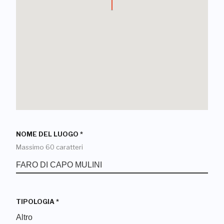
NOME DEL LUOGO
*
Massimo 60 caratteri
TIPOLOGIA
*