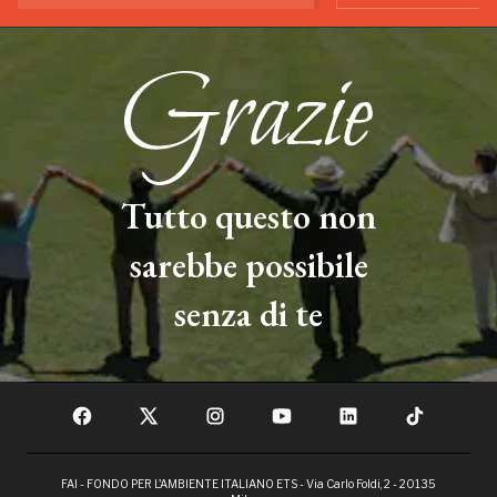
Tutto questo non
sarebbe possibile
senza di te
FAI - FONDO PER L'AMBIENTE ITALIANO ETS - Via Carlo Foldi, 2 - 20135