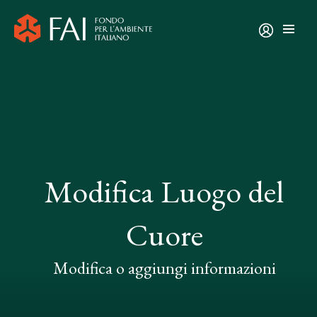
Modifica Luogo del
Cuore
Modifica o aggiungi informazioni