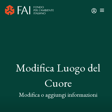
Modifica Luogo del
Cuore
Modifica o aggiungi informazioni