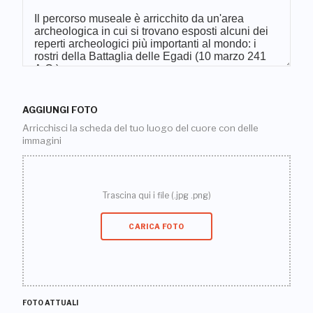
AGGIUNGI FOTO
Arricchisci la scheda del tuo luogo del cuore con delle
immagini
Trascina qui i file (.jpg .png)
CARICA FOTO
FOTO ATTUALI