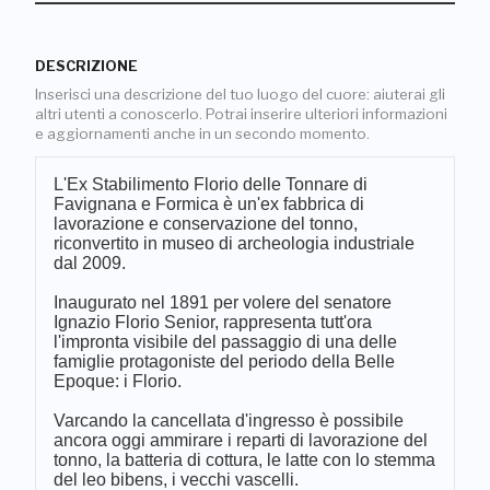
DESCRIZIONE
Inserisci una descrizione del tuo luogo del cuore: aiuterai gli
altri utenti a conoscerlo. Potrai inserire ulteriori informazioni
e aggiornamenti anche in un secondo momento.