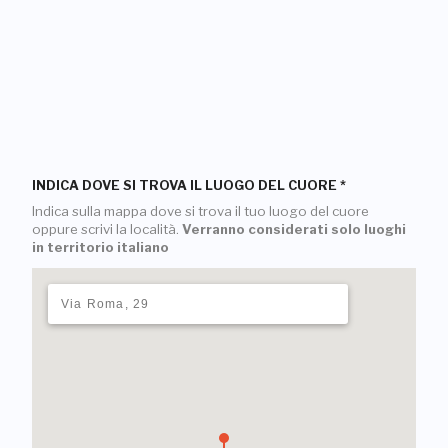
INDICA DOVE SI TROVA IL LUOGO DEL CUORE
*
Indica sulla mappa dove si trova il tuo luogo del cuore
oppure scrivi la località.
Verranno considerati solo luoghi
in territorio italiano