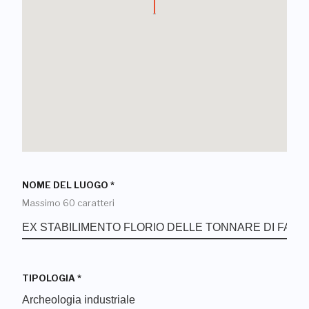
NOME DEL LUOGO
*
Massimo 60 caratteri
TIPOLOGIA
*