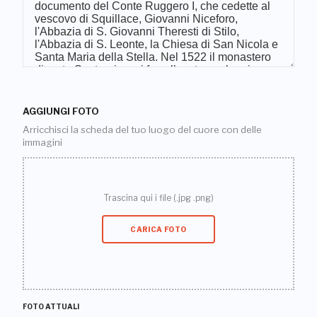
AGGIUNGI FOTO
Arricchisci la scheda del tuo luogo del cuore con delle
immagini
Trascina qui i file (.jpg .png)
CARICA FOTO
FOTO ATTUALI