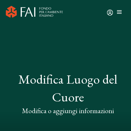
Modifica Luogo del
Cuore
Modifica o aggiungi informazioni