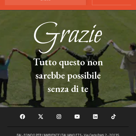
Tutto questo non
sarebbe possibile
senza di te
FAI - FONDO PER L'AMBIENTE ITALIANO ETS - Via Carlo Foldi, 2 - 20135