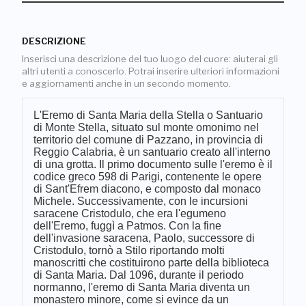
DESCRIZIONE
Inserisci una descrizione del tuo luogo del cuore: aiuterai gli
altri utenti a conoscerlo. Potrai inserire ulteriori informazioni
e aggiornamenti anche in un secondo momento.