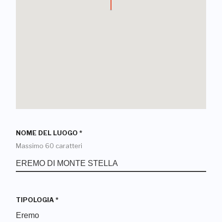
NOME DEL LUOGO
*
Massimo 60 caratteri
TIPOLOGIA
*