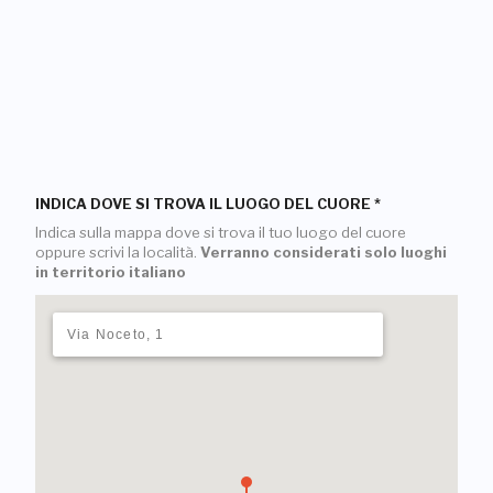
INDICA DOVE SI TROVA IL LUOGO DEL CUORE
*
Indica sulla mappa dove si trova il tuo luogo del cuore
oppure scrivi la località.
Verranno considerati solo luoghi
in territorio italiano