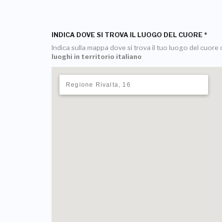
INDICA DOVE SI TROVA IL LUOGO DEL CUORE
*
Indica sulla mappa dove si trova il tuo luogo del cuore o
luoghi in territorio italiano