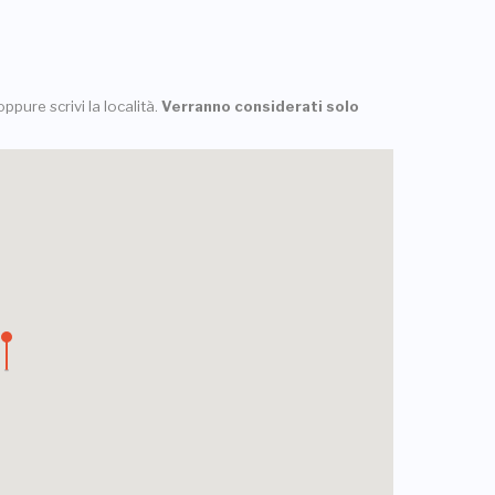
ppure scrivi la località.
Verranno considerati solo