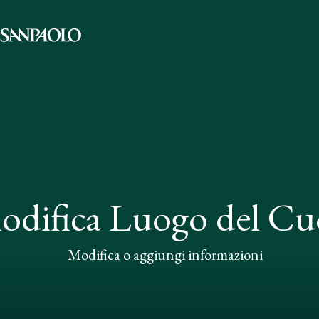
odifica Luogo del Cu
Modifica o aggiungi informazioni