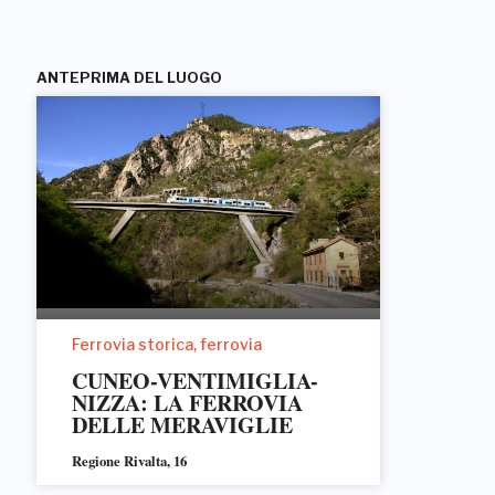
ANTEPRIMA DEL LUOGO
Ferrovia storica, ferrovia
CUNEO-VENTIMIGLIA-
NIZZA: LA FERROVIA
DELLE MERAVIGLIE
Regione Rivalta, 16