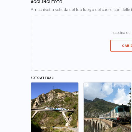
AGGIUNGI FOTO
Arricchisci la scheda del tuo luogo del cuore con delle
Trascina qui i
CARI
FOTO ATTUALI