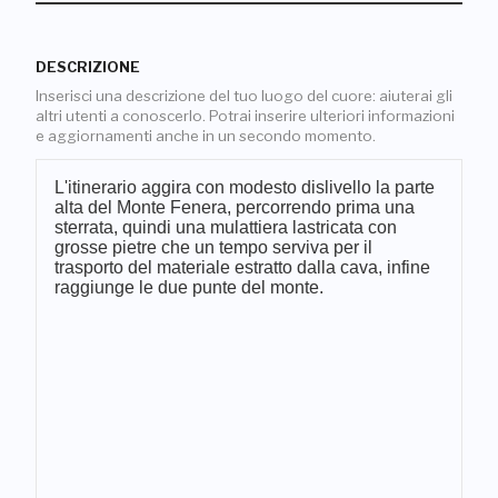
DESCRIZIONE
Inserisci una descrizione del tuo luogo del cuore: aiuterai gli
altri utenti a conoscerlo. Potrai inserire ulteriori informazioni
e aggiornamenti anche in un secondo momento.