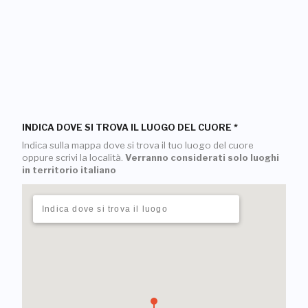
INDICA DOVE SI TROVA IL LUOGO DEL CUORE
*
Indica sulla mappa dove si trova il tuo luogo del cuore
oppure scrivi la località.
Verranno considerati solo luoghi
in territorio italiano