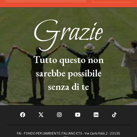
Tutto questo non
sarebbe possibile
senza di te
FAI - FONDO PER L'AMBIENTE ITALIANO ETS - Via Carlo Foldi, 2 - 20135