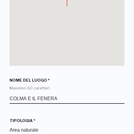
NOME DEL LUOGO
*
Massimo 60 caratteri
TIPOLOGIA
*