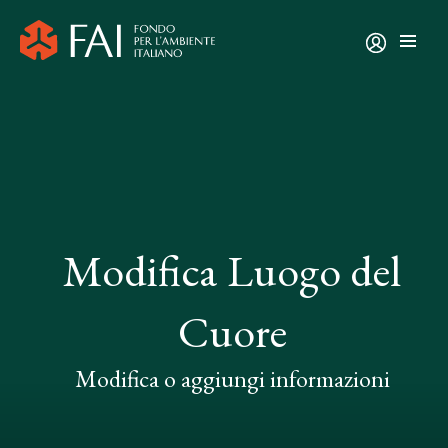
Modifica Luogo del
Cuore
Modifica o aggiungi informazioni