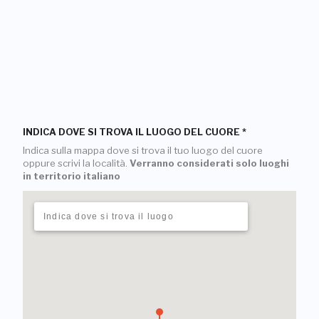
INDICA DOVE SI TROVA IL LUOGO DEL CUORE
*
Indica sulla mappa dove si trova il tuo luogo del cuore
oppure scrivi la località.
Verranno considerati solo luoghi
in territorio italiano