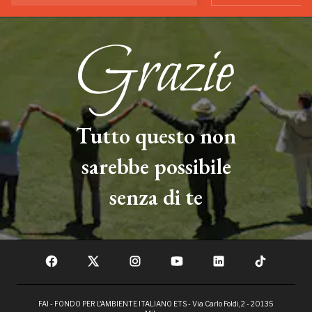
Tutto questo non
sarebbe possibile
senza di te
FAI - FONDO PER L'AMBIENTE ITALIANO ETS - Via Carlo Foldi, 2 - 20135