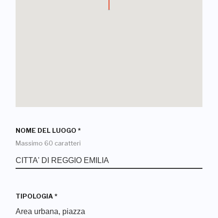
NOME DEL LUOGO
*
Massimo 60 caratteri
TIPOLOGIA
*