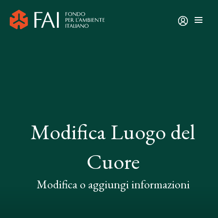
Modifica Luogo del
Cuore
Modifica o aggiungi informazioni