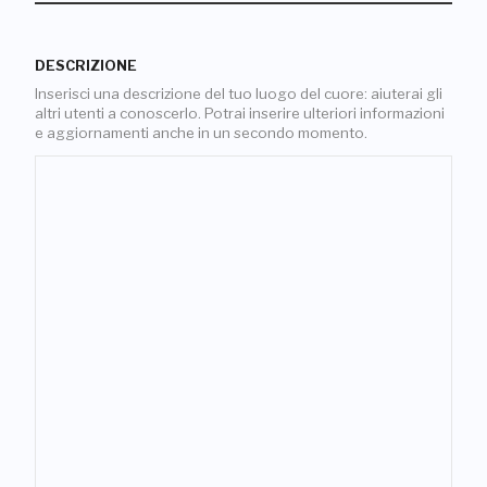
DESCRIZIONE
Inserisci una descrizione del tuo luogo del cuore: aiuterai gli
altri utenti a conoscerlo. Potrai inserire ulteriori informazioni
e aggiornamenti anche in un secondo momento.