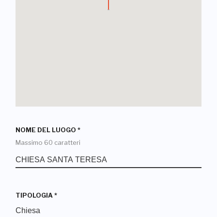
NOME DEL LUOGO
*
Massimo 60 caratteri
TIPOLOGIA
*