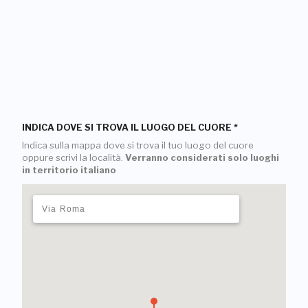
INDICA DOVE SI TROVA IL LUOGO DEL CUORE
*
Indica sulla mappa dove si trova il tuo luogo del cuore
oppure scrivi la località.
Verranno considerati solo luoghi
in territorio italiano