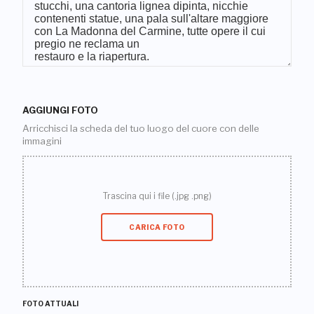
AGGIUNGI FOTO
Arricchisci la scheda del tuo luogo del cuore con delle
immagini
Trascina qui i file (.jpg .png)
CARICA FOTO
FOTO ATTUALI