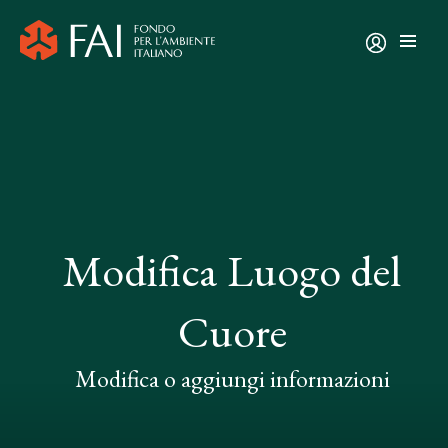
Modifica Luogo del
Cuore
Modifica o aggiungi informazioni