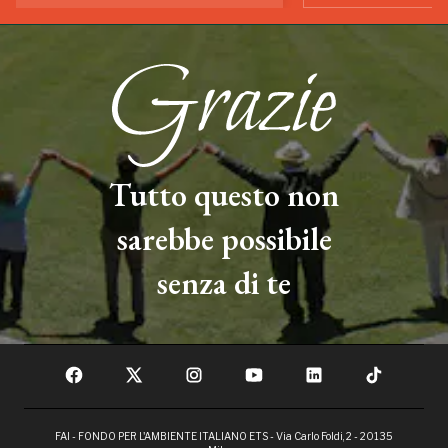
Tutto questo non
sarebbe possibile
senza di te
FAI - FONDO PER L'AMBIENTE ITALIANO ETS - Via Carlo Foldi, 2 - 20135