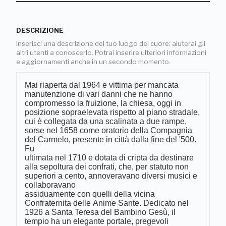
DESCRIZIONE
Inserisci una descrizione del tuo luogo del cuore: aiuterai gli
altri utenti a conoscerlo. Potrai inserire ulteriori informazioni
e aggiornamenti anche in un secondo momento.