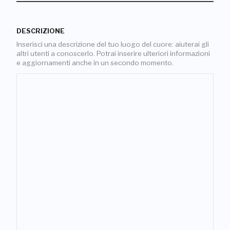
DESCRIZIONE
Inserisci una descrizione del tuo luogo del cuore: aiuterai gli
altri utenti a conoscerlo. Potrai inserire ulteriori informazioni
e aggiornamenti anche in un secondo momento.