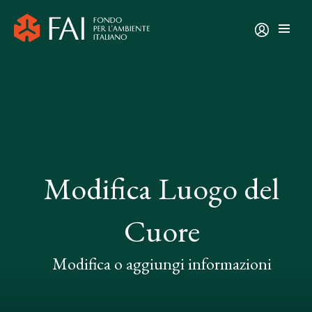
Modifica Luogo del
Cuore
Modifica o aggiungi informazioni