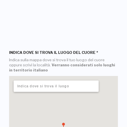
INDICA DOVE SI TROVA IL LUOGO DEL CUORE
*
Indica sulla mappa dove si trova il tuo luogo del cuore
oppure scrivi la località.
Verranno considerati solo luoghi
in territorio italiano