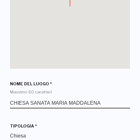
NOME DEL LUOGO
*
Massimo 60 caratteri
TIPOLOGIA
*