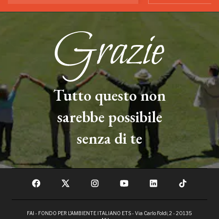
Tutto questo non
sarebbe possibile
senza di te
FAI - FONDO PER L'AMBIENTE ITALIANO ETS - Via Carlo Foldi, 2 - 20135