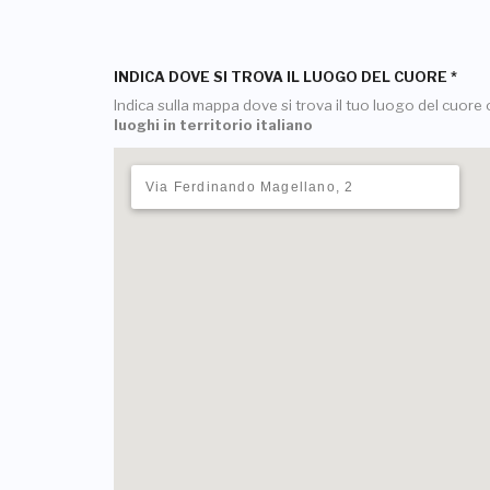
INDICA DOVE SI TROVA IL LUOGO DEL CUORE
*
Indica sulla mappa dove si trova il tuo luogo del cuore o
luoghi in territorio italiano