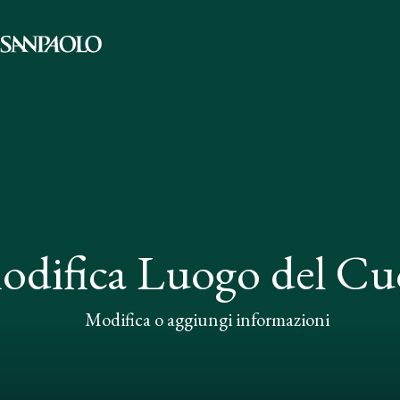
odifica Luogo del Cu
Modifica o aggiungi informazioni