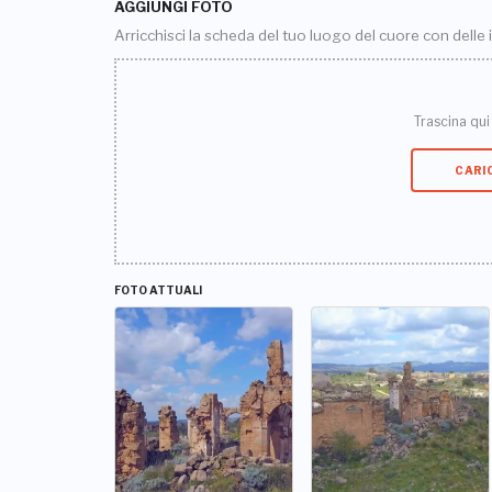
AGGIUNGI FOTO
Arricchisci la scheda del tuo luogo del cuore con delle
Trascina qui i
CARI
FOTO ATTUALI