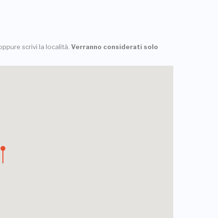
ppure scrivi la località.
Verranno considerati solo