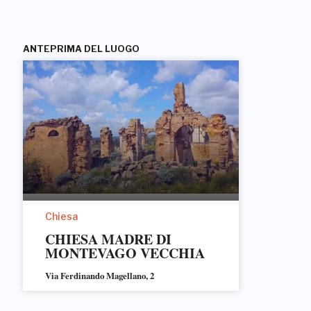
ANTEPRIMA DEL LUOGO
Chiesa
CHIESA MADRE DI
MONTEVAGO VECCHIA
Via Ferdinando Magellano, 2