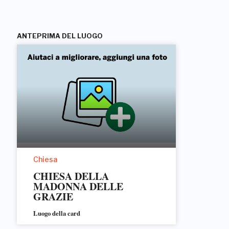
ANTEPRIMA DEL LUOGO
Chiesa
CHIESA DELLA
MADONNA DELLE
GRAZIE
Luogo della card