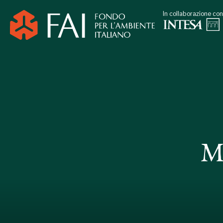
In collaborazione con
M