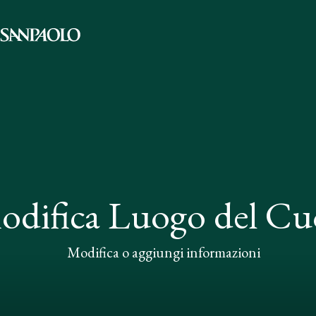
odifica Luogo del Cu
Modifica o aggiungi informazioni