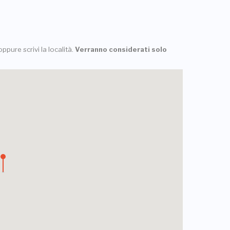
ppure scrivi la località.
Verranno considerati solo