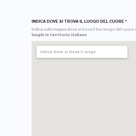
INDICA DOVE SI TROVA IL LUOGO DEL CUORE
*
Indica sulla mappa dove si trova il tuo luogo del cuore o
luoghi in territorio italiano