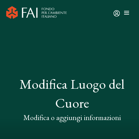
Modifica Luogo del
Cuore
Modifica o aggiungi informazioni