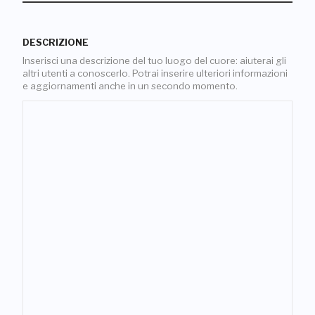
DESCRIZIONE
Inserisci una descrizione del tuo luogo del cuore: aiuterai gli
altri utenti a conoscerlo. Potrai inserire ulteriori informazioni
e aggiornamenti anche in un secondo momento.