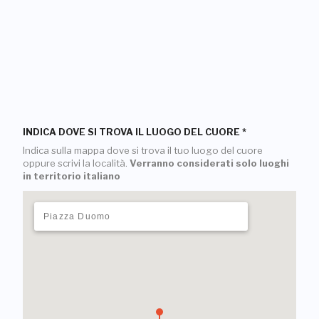
INDICA DOVE SI TROVA IL LUOGO DEL CUORE
*
Indica sulla mappa dove si trova il tuo luogo del cuore
oppure scrivi la località.
Verranno considerati solo luoghi
in territorio italiano