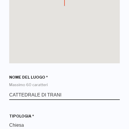
NOME DEL LUOGO
*
Massimo 60 caratteri
TIPOLOGIA
*