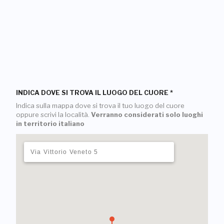
INDICA DOVE SI TROVA IL LUOGO DEL CUORE
*
Indica sulla mappa dove si trova il tuo luogo del cuore
oppure scrivi la località.
Verranno considerati solo luoghi
in territorio italiano