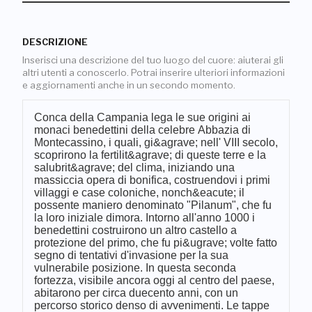
DESCRIZIONE
Inserisci una descrizione del tuo luogo del cuore: aiuterai gli
altri utenti a conoscerlo. Potrai inserire ulteriori informazioni
e aggiornamenti anche in un secondo momento.