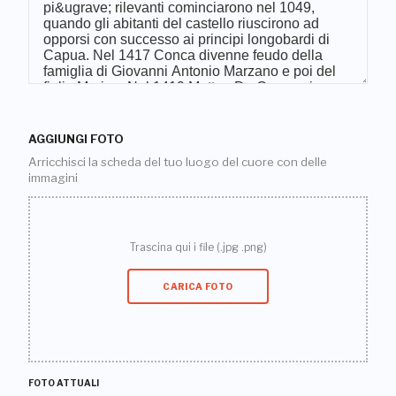
AGGIUNGI FOTO
Arricchisci la scheda del tuo luogo del cuore con delle
immagini
Trascina qui i file (.jpg .png)
CARICA FOTO
FOTO ATTUALI