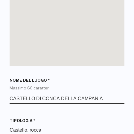
NOME DEL LUOGO
*
Massimo 60 caratteri
TIPOLOGIA
*