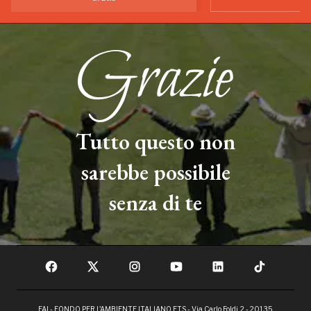
Tutto questo non
sarebbe possibile
senza di te
FAI - FONDO PER L'AMBIENTE ITALIANO ETS - Via Carlo Foldi, 2 - 20135