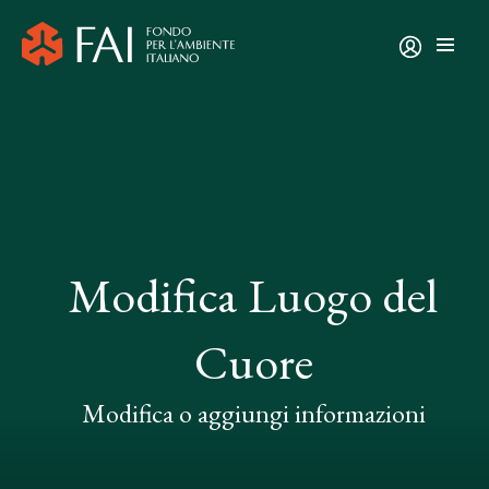
Modifica Luogo del
Cuore
Modifica o aggiungi informazioni