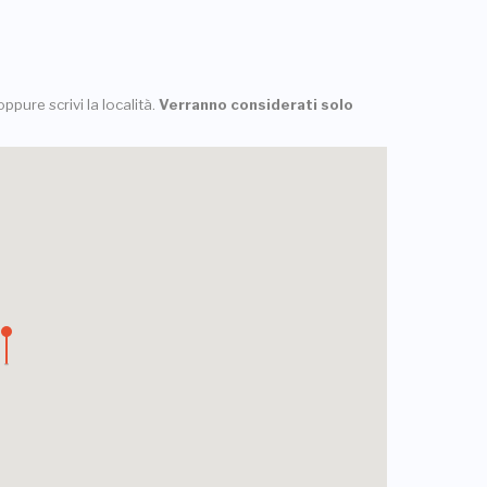
ppure scrivi la località.
Verranno considerati solo