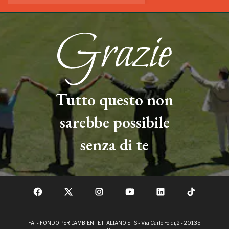
Tutto questo non
sarebbe possibile
senza di te
FAI - FONDO PER L'AMBIENTE ITALIANO ETS - Via Carlo Foldi, 2 - 20135