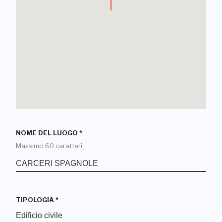
NOME DEL LUOGO
*
Massimo 60 caratteri
TIPOLOGIA
*