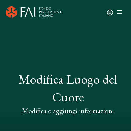
Modifica Luogo del
Cuore
Modifica o aggiungi informazioni