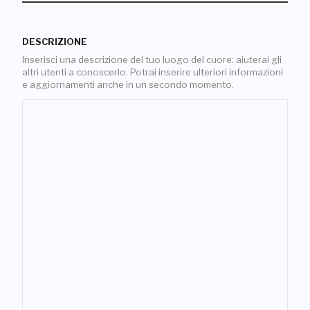
DESCRIZIONE
Inserisci una descrizione del tuo luogo del cuore: aiuterai gli
altri utenti a conoscerlo. Potrai inserire ulteriori informazioni
e aggiornamenti anche in un secondo momento.