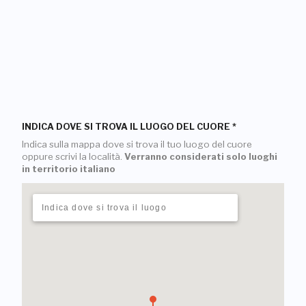
INDICA DOVE SI TROVA IL LUOGO DEL CUORE
*
Indica sulla mappa dove si trova il tuo luogo del cuore
oppure scrivi la località.
Verranno considerati solo luoghi
in territorio italiano