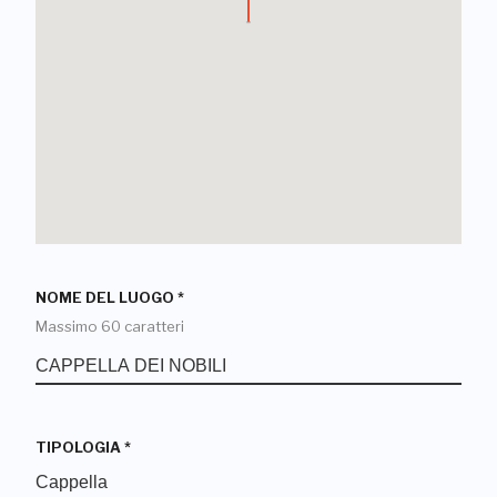
NOME DEL LUOGO
*
Massimo 60 caratteri
TIPOLOGIA
*