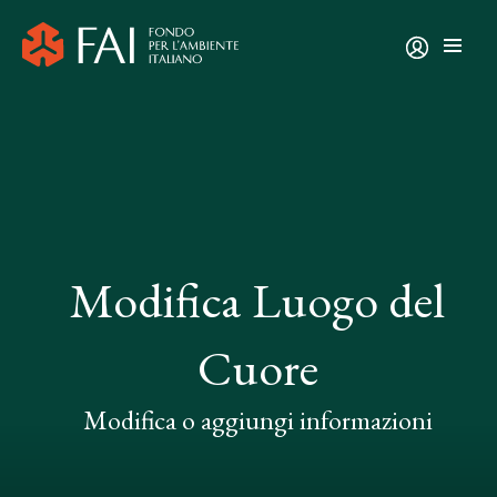
Modifica Luogo del
Cuore
Modifica o aggiungi informazioni