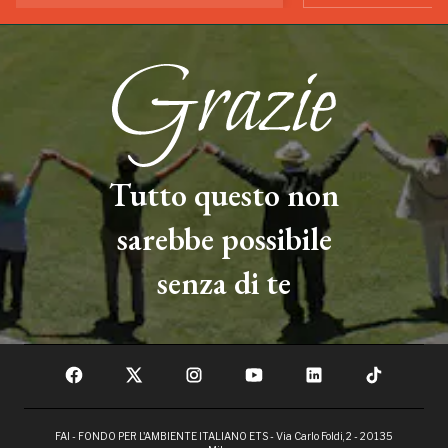
Tutto questo non
sarebbe possibile
senza di te
FAI - FONDO PER L'AMBIENTE ITALIANO ETS - Via Carlo Foldi, 2 - 20135