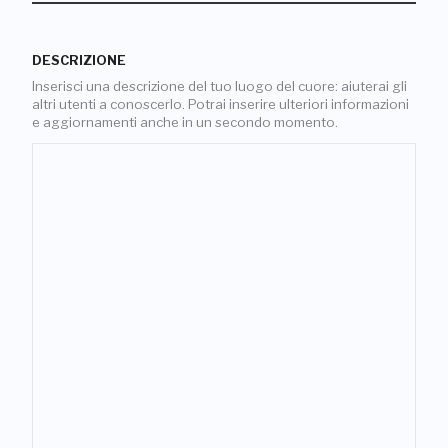
DESCRIZIONE
Inserisci una descrizione del tuo luogo del cuore: aiuterai gli
altri utenti a conoscerlo. Potrai inserire ulteriori informazioni
e aggiornamenti anche in un secondo momento.