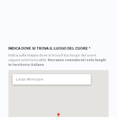
INDICA DOVE SI TROVA IL LUOGO DEL CUORE
*
Indica sulla mappa dove si trova il tuo luogo del cuore
oppure scrivi la località.
Verranno considerati solo luoghi
in territorio italiano