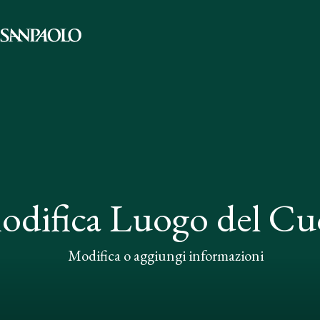
odifica Luogo del Cu
Modifica o aggiungi informazioni