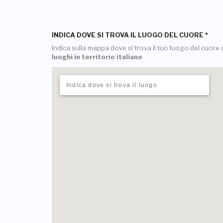
INDICA DOVE SI TROVA IL LUOGO DEL CUORE
*
Indica sulla mappa dove si trova il tuo luogo del cuore o
luoghi in territorio italiano