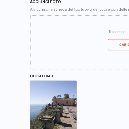
AGGIUNGI FOTO
Arricchisci la scheda del tuo luogo del cuore con delle
Trascina qui i
CARI
FOTO ATTUALI