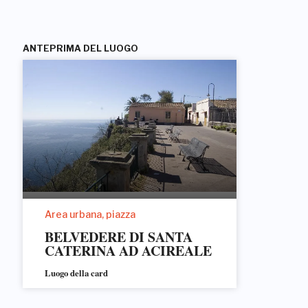
ANTEPRIMA DEL LUOGO
Area urbana, piazza
BELVEDERE DI SANTA
CATERINA AD ACIREALE
Luogo della card