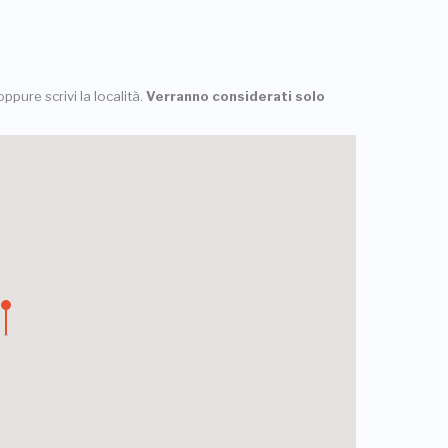
ppure scrivi la località.
Verranno considerati solo