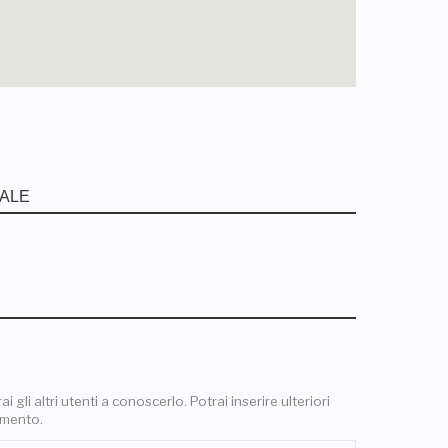
 gli altri utenti a conoscerlo. Potrai inserire ulteriori
omento.