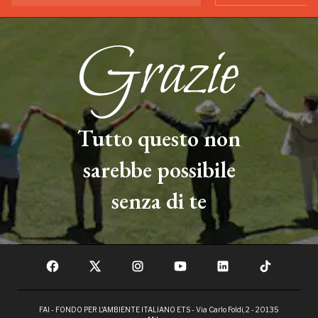
Tutto questo non
sarebbe possibile
senza di te
FAI - FONDO PER L'AMBIENTE ITALIANO ETS - Via Carlo Foldi, 2 - 20135