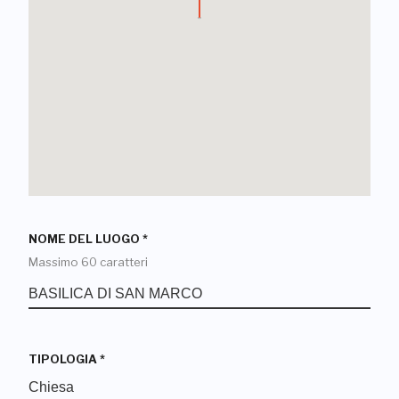
NOME DEL LUOGO
*
Massimo 60 caratteri
TIPOLOGIA
*