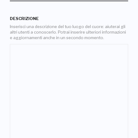
DESCRIZIONE
Inserisci una descrizione del tuo luogo del cuore: aiuterai gli
altri utenti a conoscerlo. Potrai inserire ulteriori informazioni
e aggiornamenti anche in un secondo momento.