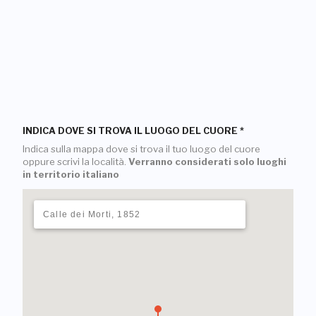
INDICA DOVE SI TROVA IL LUOGO DEL CUORE
*
Indica sulla mappa dove si trova il tuo luogo del cuore
oppure scrivi la località.
Verranno considerati solo luoghi
in territorio italiano