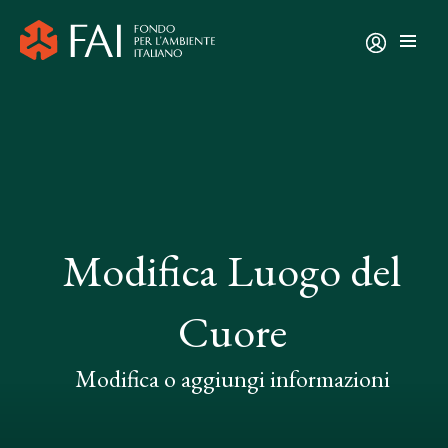
Modifica Luogo del
Cuore
Modifica o aggiungi informazioni