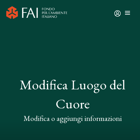
Modifica Luogo del
Cuore
Modifica o aggiungi informazioni