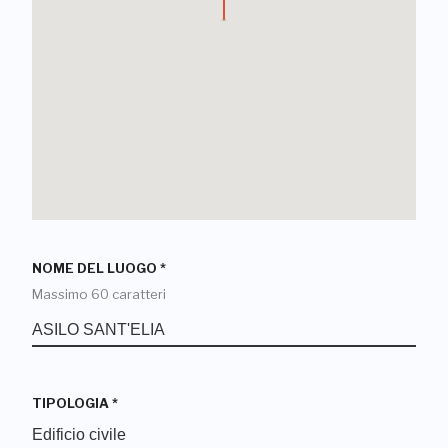
NOME DEL LUOGO
*
Massimo 60 caratteri
TIPOLOGIA
*