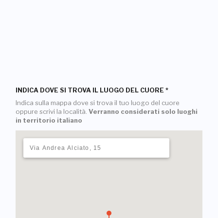
INDICA DOVE SI TROVA IL LUOGO DEL CUORE
*
Indica sulla mappa dove si trova il tuo luogo del cuore
oppure scrivi la località.
Verranno considerati solo luoghi
in territorio italiano