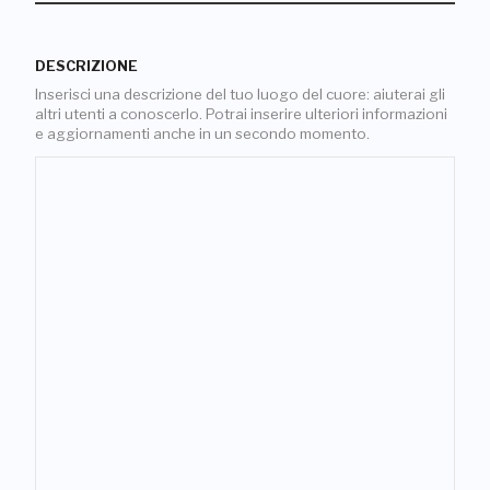
DESCRIZIONE
Inserisci una descrizione del tuo luogo del cuore: aiuterai gli
altri utenti a conoscerlo. Potrai inserire ulteriori informazioni
e aggiornamenti anche in un secondo momento.