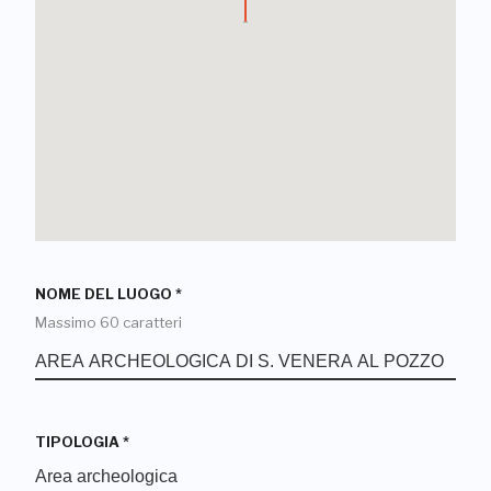
NOME DEL LUOGO
*
Massimo 60 caratteri
TIPOLOGIA
*