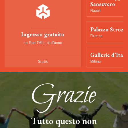
Sansevero
Napoli
Palazzo Strozzi
Ingresso gratuito
Firenze
nei Beni FAI tutto l'anno
Gallerie d’Itali
Milano
Gratis
Tutto questo non