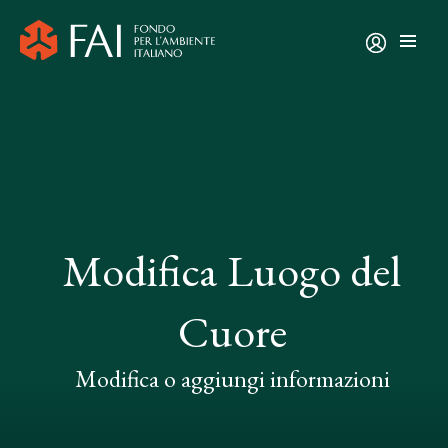
Modifica Luogo del
Cuore
Modifica o aggiungi informazioni