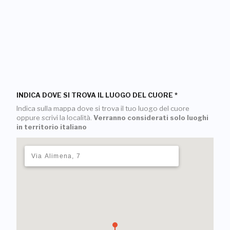
INDICA DOVE SI TROVA IL LUOGO DEL CUORE
*
Indica sulla mappa dove si trova il tuo luogo del cuore
oppure scrivi la località.
Verranno considerati solo luoghi
in territorio italiano