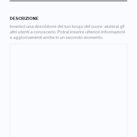
DESCRIZIONE
Inserisci una descrizione del tuo luogo del cuore: aiuterai gli
altri utenti a conoscerlo. Potrai inserire ulteriori informazioni
e aggiornamenti anche in un secondo momento.