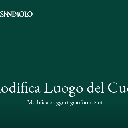
odifica Luogo del Cu
Modifica o aggiungi informazioni