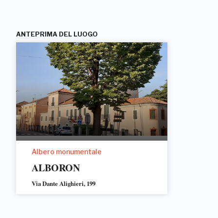
ANTEPRIMA DEL LUOGO
Albero monumentale
ALBORON
Via Dante Alighieri, 199