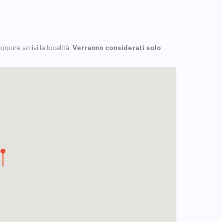
ppure scrivi la località.
Verranno considerati solo