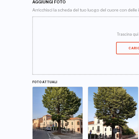
AGGIUNGI FOTO
Arricchisci la scheda del tuo luogo del cuore con delle
Trascina qui i
CARI
FOTO ATTUALI