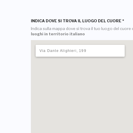
INDICA DOVE SI TROVA IL LUOGO DEL CUORE
*
Indica sulla mappa dove si trova il tuo luogo del cuore o
luoghi in territorio italiano