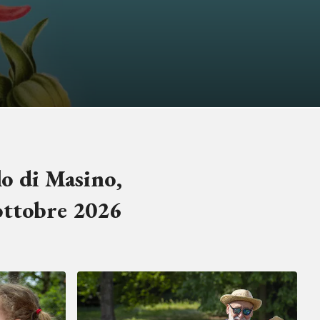
lo di Masino,
ottobre 2026