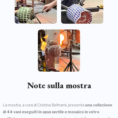
Note sulla mostra
La mostra, a cura di Cristina Beltrami, presenta
una collezione
di 44 vasi eseguiti in
opus sectile
e mosaico in vetro