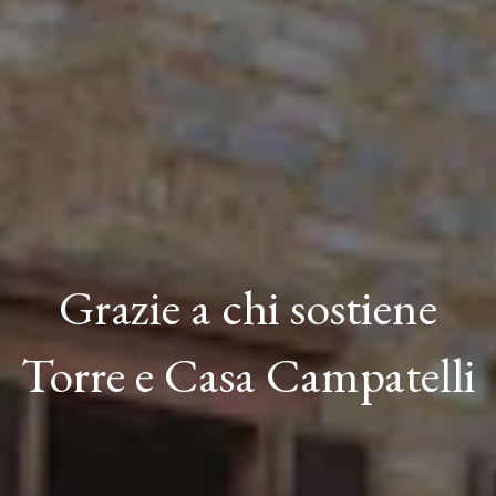
Grazie a chi sostiene
Torre e Casa Campatelli