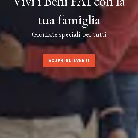
Vivi i Beni FAI con la
tua famiglia
Giornate speciali per tutti
SCOPRI GLI EVENTI