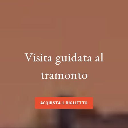
Visita guidata al
tramonto
ACQUISTA IL BIGLIETTO