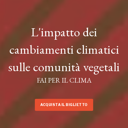
L'impatto dei
cambiamenti climatici
sulle comunità vegetali
FAI PER IL CLIMA
ACQUISTA IL BIGLIETTO