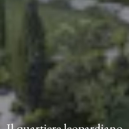
Il quartiere leopardiano