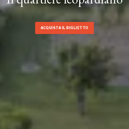
ACQUISTA IL BIGLIETTO