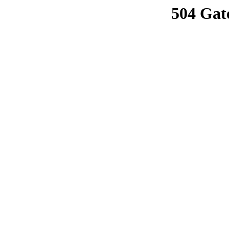
504 Gat