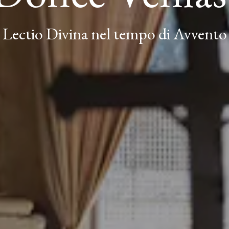
Lectio Divina nel tempo di Avvento