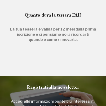
Quanto dura la tessera FAI?
La tua tessera è valida per 12 mesi dalla prima
iscrizione e ci pensiamo noi a ricordarti
quando e come rinnovarla.
Registrati alla newsletter
Accedi alle informazioni per te più interessanti,