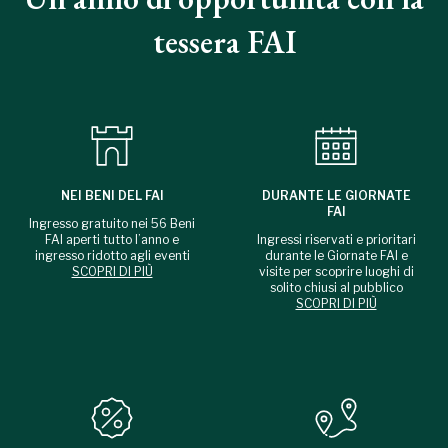
tessera FAI
NEI BENI DEL FAI
DURANTE LE GIORNATE
FAI
Ingresso gratuito nei 56 Beni
FAI aperti tutto l’anno e
Ingressi riservati e prioritari
ingresso ridotto agli eventi
durante le Giornate FAI e
SCOPRI DI PIÙ
visite per scoprire luoghi di
solito chiusi al pubblico
SCOPRI DI PIÙ