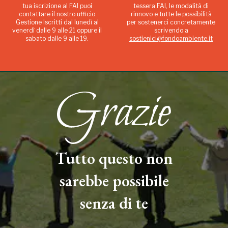
tua iscrizione al FAI puoi
tessera FAI, le modalità di
contattare il nostro ufficio
rinnovo e tutte le possibilità
Gestione Iscritti dal lunedì al
per sostenerci concretamente
venerdì dalle 9 alle 21 oppure il
scrivendo a
sabato dalle 9 alle 19.
sostienici@fondoambiente.it
Tutto questo non
sarebbe possibile
senza di te