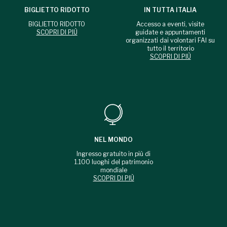
BIGLIETTO RIDOTTO
IN TUTTA ITALIA
BIGLIETTO RIDOTTO
Accesso a eventi, visite
SCOPRI DI PIÙ
guidate e appuntamenti
organizzati dai volontari FAI su
tutto il territorio
SCOPRI DI PIÙ
NEL MONDO
Ingresso gratuito in più di
1.100 luoghi del patrimonio
mondiale
SCOPRI DI PIÙ