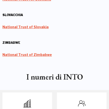
SLOVACCHIA
National Trust of Slovakia
ZIMBABWE
National Trust of Zimbabwe
I numeri di INTO