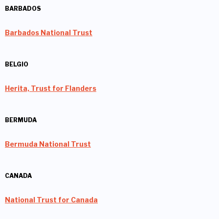
BARBADOS
Barbados National Trust
BELGIO
Herita, Trust for Flanders
BERMUDA
Bermuda National Trust
CANADA
National Trust for Canada