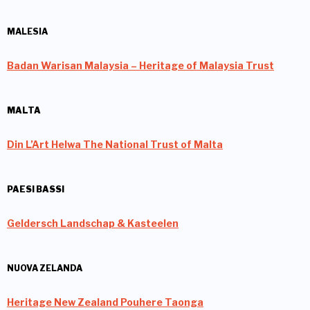
MALESIA
Badan Warisan Malaysia – Heritage of Malaysia Trust
MALTA
Din L’Art Helwa The National Trust of Malta
PAESI BASSI
Geldersch Landschap & Kasteelen
NUOVA ZELANDA
Heritage New Zealand Pouhere Taonga