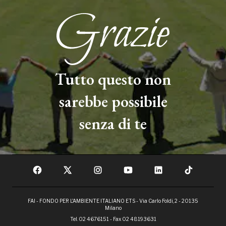
Tutto questo non
sarebbe possibile
senza di te
FAI - FONDO PER L'AMBIENTE ITALIANO ETS - Via Carlo Foldi, 2 - 20135
Milano
Tel. 02 4676151 - Fax 02 48193631