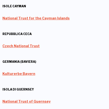
ISOLE CAYMAN
National Trust for the Cayman Islands
REPUBBLICA CECA
Czech National Trust
GERMANIA (BAVIERA)
Kulturerbe Bayern
ISOLA DI GUERNSEY
National Trust of Guernsey