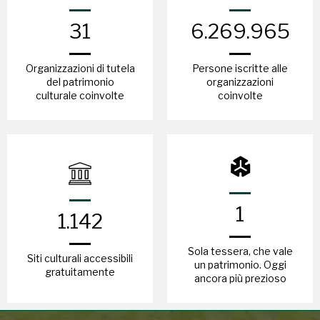
31
6.269.965
organizzazioni di tutela
persone iscritte alle
del patrimonio
organizzazioni
culturale coinvolte
coinvolte
1
1.142
Sola tessera, che vale
siti culturali accessibili
un patrimonio. Oggi
gratuitamente
ancora più prezioso