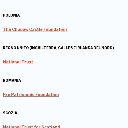
POLONIA
The Chudow Castle Foundation
REGNO UNITO (INGHILTERRA, GALLES E IRLANDA DEL NORD)
National Trust
ROMANIA
Pro Patrimonio Foundation
SCOZIA
National Trust for Scotland