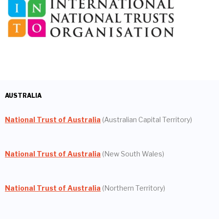
AUSTRALIA
National Trust of Australia
(Australian Capital Territory)
National Trust of Australia
(New South Wales)
National Trust of Australia
(Northern Territory)