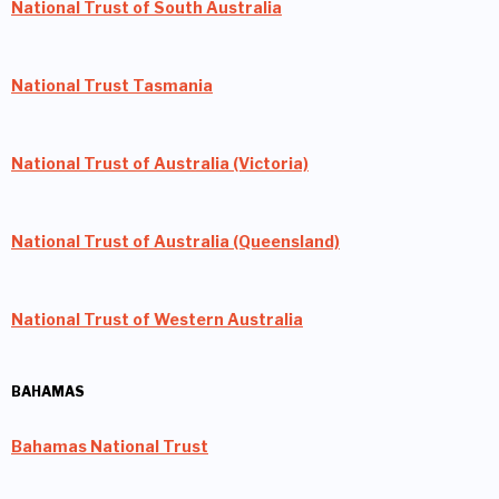
National Trust of South Australia
National Trust Tasmania
National Trust of Australia (Victoria)
National Trust of Australia (Queensland)
National Trust of Western Australia
BAHAMAS
Bahamas National Trust