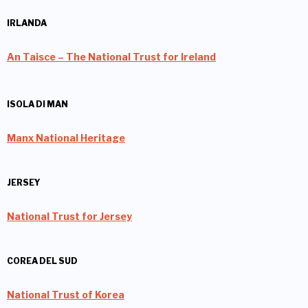
IRLANDA
An Taisce – The National Trust for Ireland
ISOLA DI MAN
Manx National Heritage
JERSEY
National Trust for Jersey
COREA DEL SUD
National Trust of Korea