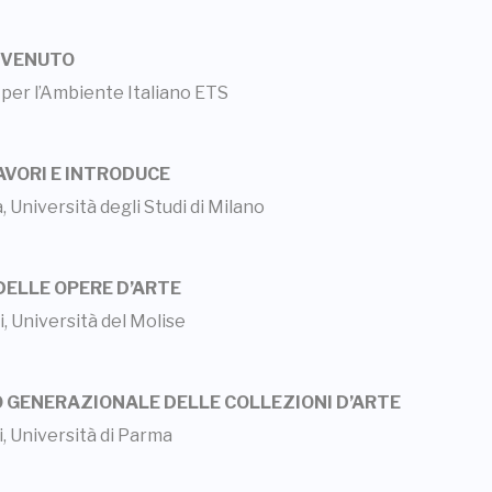
ENVENUTO
 per l’Ambiente Italiano ETS
LAVORI E INTRODUCE
, Università degli Studi di Milano
 DELLE OPERE D’ARTE
, Università del Molise
IO GENERAZIONALE DELLE COLLEZIONI D’ARTE
i, Università di Parma