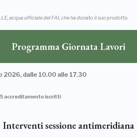
E, acqua ufficiale del FAI, che ha donato il suo prodotto.
Programma Giornata Lavori
 2026, dalle 10.00 alle 17.30
15
accreditamento iscritti
Interventi sessione antimeridiana