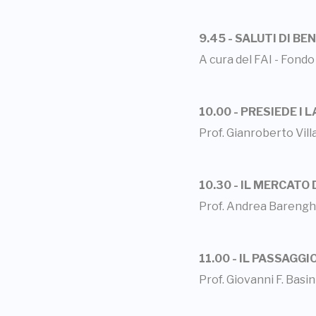
9.45 - SALUTI DI B
A cura del FAI - Fondo
10.00 - PRESIEDE I 
Prof. Gianroberto Villa
10.30 - IL MERCATO
Prof. Andrea Barenghi
11.00 - IL PASSAGG
Prof. Giovanni F. Basin