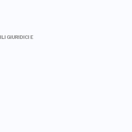
LI GIURIDICI E