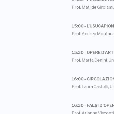
Prof. Matilde Girolami
15:00 - L’USUCAPIO
Prof. Andrea Montana
15:30 - OPERE D’AR
Prof. Marta Cenini, Un
16:00 - CIRCOLAZIO
Prof. Laura Castelli, U
16:30 - FALSI D’O
Prof. Arianna Visconti