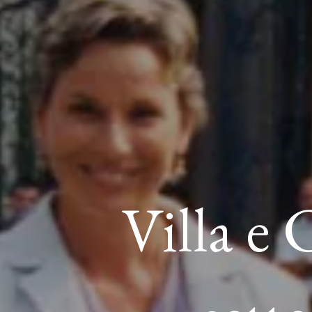
Villa e 