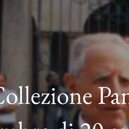
Collezione Pan