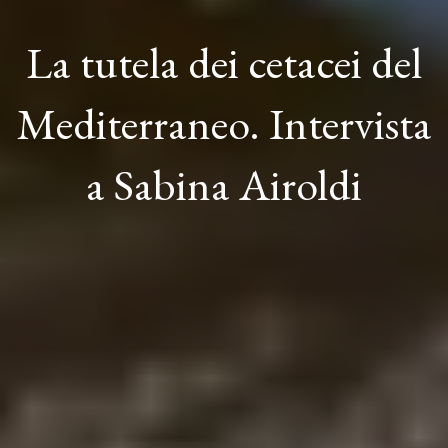
La tutela dei cetacei del
Mediterraneo. Intervista
a Sabina Airoldi