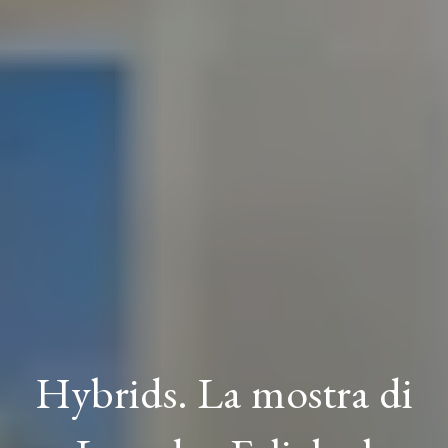
Hybrids. La mostra di