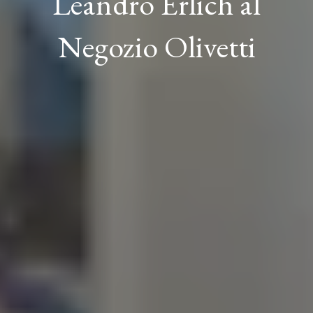
Leandro Erlich al
Negozio Olivetti