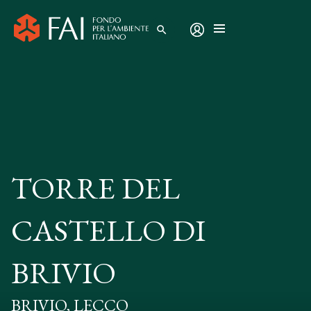
search
TORRE DEL
CASTELLO DI
BRIVIO
BRIVIO, LECCO