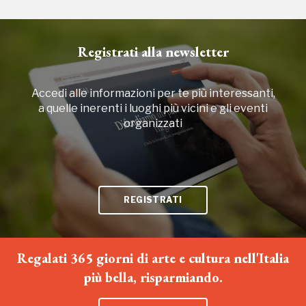
2018, 2020, 2022
Registrati alla newsletter
Accedi alle informazioni per te più interessanti,
a quelle inerenti i luoghi più vicini e gli eventi
organizzati
REGISTRATI
Regalati 365 giorni di arte e cultura nell'Italia
più bella, risparmiando.