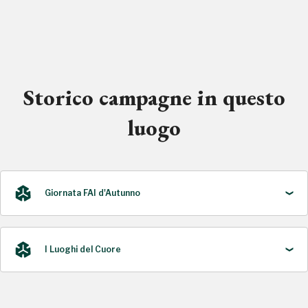
Storico campagne in questo
luogo
Giornata FAI d'Autunno
I Luoghi del Cuore
2018, 2023