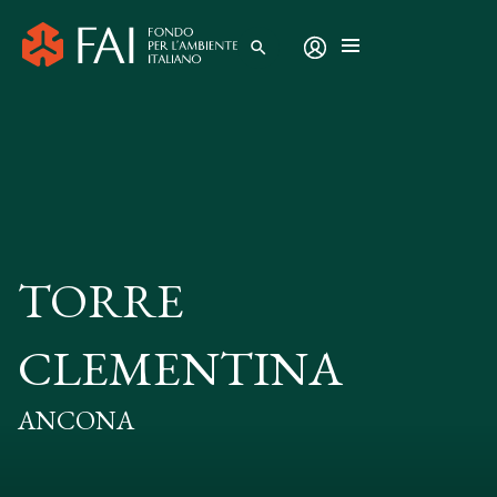
search
TORRE
CLEMENTINA
ANCONA