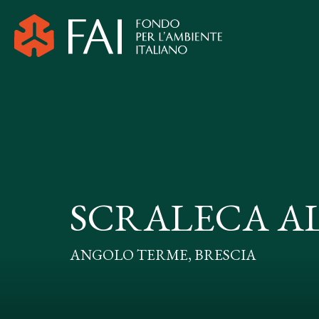
SCRALECA A
ANGOLO TERME, BRESCIA