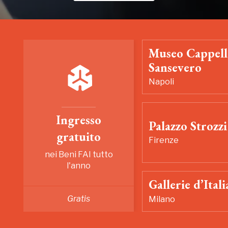
Museo Cappell
Sansevero
Napoli
Ingresso
Palazzo Strozzi
gratuito
Firenze
nei Beni FAI tutto
l'anno
Gallerie d’Itali
Gratis
Milano