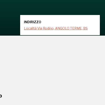
INDIRIZZO
Località Via Rodino, ANGOLO TERME, BS
o