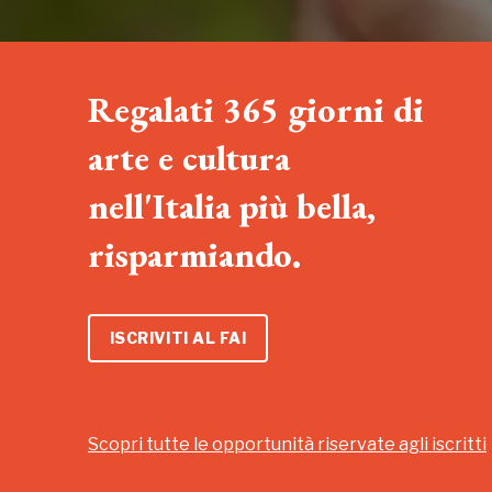
Regalati 365 giorni di
arte e cultura
nell'Italia più bella,
risparmiando.
ISCRIVITI AL FAI
Scopri tutte le opportunità riservate agli iscritti