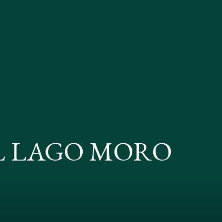
L LAGO MORO