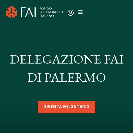
DELEGAZIONE FAI
DI PALERMO
DIVENTA VOLONTARIO