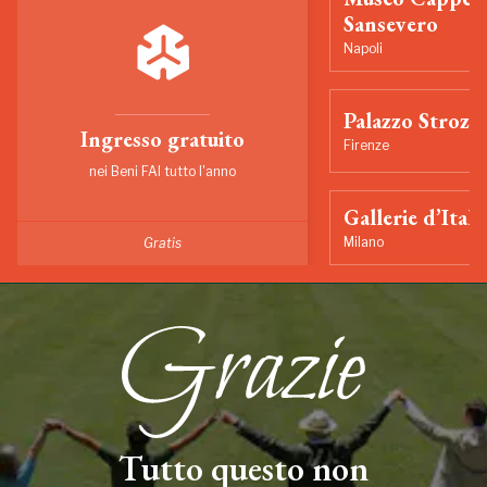
Sansevero
Napoli
Palazzo Strozzi
Ingresso gratuito
Firenze
nei Beni FAI tutto l'anno
Gallerie d’Itali
Milano
Gratis
Tutto questo non