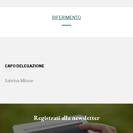
RIFERIMENTO
CAPO DELEGAZIONE
Sabrina Milone
Registrati alla newsletter