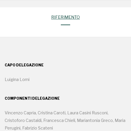
RIFERIMENTO
CAPO DELEGAZIONE
Luigina Lomi
COMPONENTI DELEGAZIONE
Vincenzo Capria, Cristina Caroti, Laura Casini Rusconi,
Cristoforo Castaldi, Francesca Chieli, Mariantonia Greco, Maria
Perugini, Fabrizio Scateni