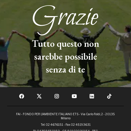
Tutto questo non
sarebbe possibile
senza di te
FAI - FONDO PER L'AMBIENTE ITALIANO ETS - Via Carlo Foldi, 2 - 20135
Milano
Tel. 02 4676151 - Fax 02 48193631