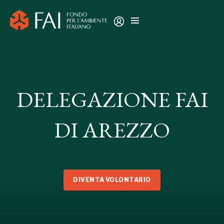
DELEGAZIONE FAI
DI AREZZO
DIVENTA VOLONTARIO