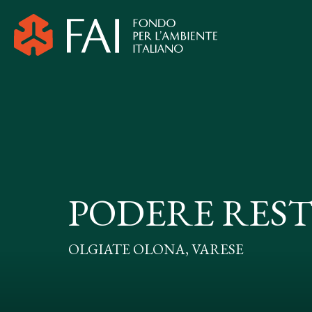
PODERE REST
OLGIATE OLONA, VARESE