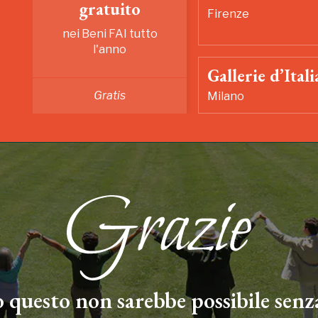
gratuito
Firenze
nei Beni FAI tutto
l'anno
Gallerie d’Itali
Gratis
Milano
 questo non sarebbe possibile senza