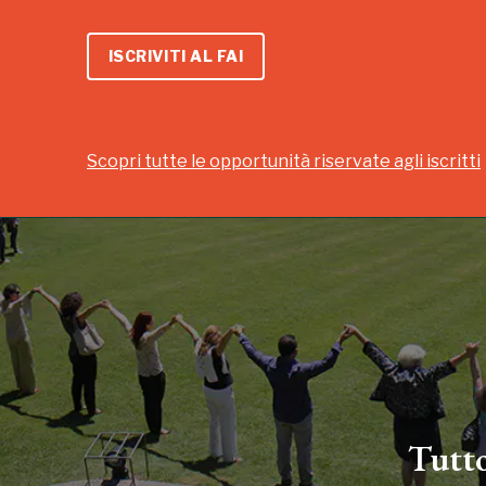
ISCRIVITI AL FAI
Scopri tutte le opportunità riservate agli iscritti
Tutto